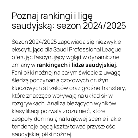
Poznaj rankingi i ligę
saudyjską: sezon 2024/2025
Sezon 2024/2025 zapowiada się niezwykle
ekscytująco dla Saudi Professional League,
oferując fascynujący wgląd w dynamiczne
zmiany w
rankingach i lidze saudyjskiej
.
Fani piłki nożnej na całym świecie z uwagą
śledzą poczynania czołowych drużyn,
kluczowych strzelców oraz głośne transfery,
które znacząco wpływają na układ sił w
rozgrywkach. Analiza bieżących wyników i
klasyfikacji pozwala zrozumieć, które
zespoły dominują na krajowej scenie i jakie
tendencje będą kształtować przyszłość
saudyjskiej piłki nożnej.