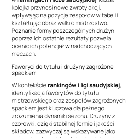
kolejka przynosi nowe zwroty akcji,
wpływając na pozycje zespołów w tabeli i
kształtując obraz walki o mistrzostwo.
Poznanie formy poszczególnych drużyn
poprzez ich ostatnie rezultaty pozwala
ocenić ich potencjał w nadchodzących
meczach.
Faworyci do tytułu i drużyny zagrożone
spadkiem
W kontekście
rankingów i ligi saudyjskiej
,
identyfikacja faworytów do tytułu
mistrzowskiego oraz zespołów zagrożonych
spadkiem jest kluczowa dla pełnego
zrozumienia dynamiki sezonu. Drużyny z
czołówki, dzięki stabilnej formie i jakości
składów, zazwyczaj są wskazywane jako