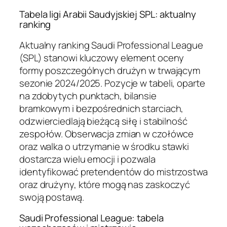
Tabela ligi Arabii Saudyjskiej SPL: aktualny
ranking
Aktualny ranking Saudi Professional League
(SPL) stanowi kluczowy element oceny
formy poszczególnych drużyn w trwającym
sezonie 2024/2025. Pozycje w tabeli, oparte
na zdobytych punktach, bilansie
bramkowym i bezpośrednich starciach,
odzwierciedlają bieżącą siłę i stabilność
zespołów. Obserwacja zmian w czołówce
oraz walka o utrzymanie w środku stawki
dostarcza wielu emocji i pozwala
identyfikować pretendentów do mistrzostwa
oraz drużyny, które mogą nas zaskoczyć
swoją postawą.
Saudi Professional League: tabela