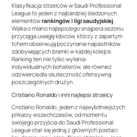
Klasyfikacja strzelców w Saudi Professional
League to jeden z najbardziej śledzonych
elementów
rankingów i ligi saudyjskiej
.
Walka o miano najlepszego snajpera sezonu
przyciąga uwagę kibiców, którzy z zapartym
tchem obserwują poczynania napastników
zdobywających bramki w każdej kolejce.
Ranking ten nie tylko wyłania
indywidualnych bohaterów, ale również
odzwierciedla skuteczność ofensywną
poszczególnych drużyn.
Cristiano Ronaldo i inni najlepsi strzelcy
Cristiano Ronaldo, jeden z najwybitniejszych
piłkarzy wszechczasów, od momentu
swojego przyjścia do Saudi Professional
League stał się jedną z głównych postaci