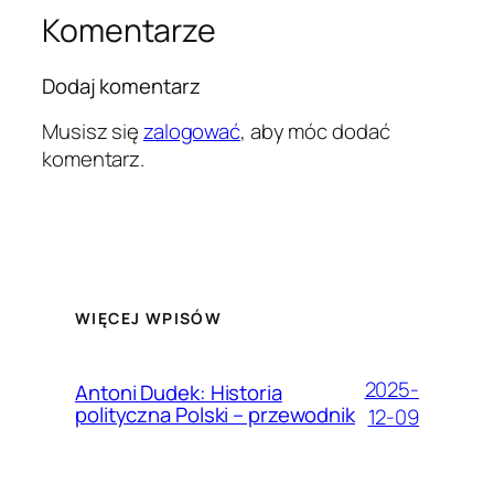
Komentarze
Dodaj komentarz
Musisz się
zalogować
, aby móc dodać
komentarz.
WIĘCEJ WPISÓW
2025-
Antoni Dudek: Historia
polityczna Polski – przewodnik
12-09