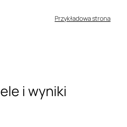
Przykładowa strona
le i wyniki