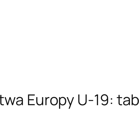
twa Europy U-19: tabe