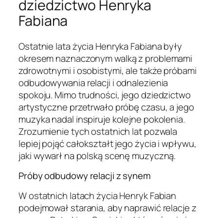
dziedzictwo Henryka
Fabiana
Ostatnie lata życia Henryka Fabiana były
okresem naznaczonym walką z problemami
zdrowotnymi i osobistymi, ale także próbami
odbudowywania relacji i odnalezienia
spokoju. Mimo trudności, jego dziedzictwo
artystyczne przetrwało próbę czasu, a jego
muzyka nadal inspiruje kolejne pokolenia.
Zrozumienie tych ostatnich lat pozwala
lepiej pojąć całokształt jego życia i wpływu,
jaki wywarł na polską scenę muzyczną.
Próby odbudowy relacji z synem
W ostatnich latach życia Henryk Fabian
podejmował starania, aby naprawić relacje z