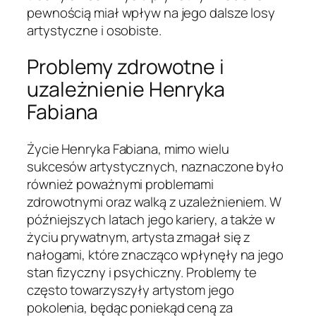
pewnością miał wpływ na jego dalsze losy
artystyczne i osobiste.
Problemy zdrowotne i
uzależnienie Henryka
Fabiana
Życie Henryka Fabiana, mimo wielu
sukcesów artystycznych, naznaczone było
również poważnymi problemami
zdrowotnymi oraz walką z uzależnieniem. W
późniejszych latach jego kariery, a także w
życiu prywatnym, artysta zmagał się z
nałogami, które znacząco wpłynęły na jego
stan fizyczny i psychiczny. Problemy te
często towarzyszyły artystom jego
pokolenia, będąc poniekąd ceną za