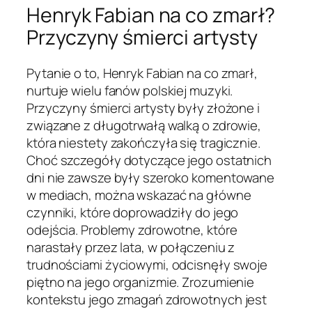
Henryk Fabian na co zmarł?
Przyczyny śmierci artysty
Pytanie o to, Henryk Fabian na co zmarł,
nurtuje wielu fanów polskiej muzyki.
Przyczyny śmierci artysty były złożone i
związane z długotrwałą walką o zdrowie,
która niestety zakończyła się tragicznie.
Choć szczegóły dotyczące jego ostatnich
dni nie zawsze były szeroko komentowane
w mediach, można wskazać na główne
czynniki, które doprowadziły do jego
odejścia. Problemy zdrowotne, które
narastały przez lata, w połączeniu z
trudnościami życiowymi, odcisnęły swoje
piętno na jego organizmie. Zrozumienie
kontekstu jego zmagań zdrowotnych jest