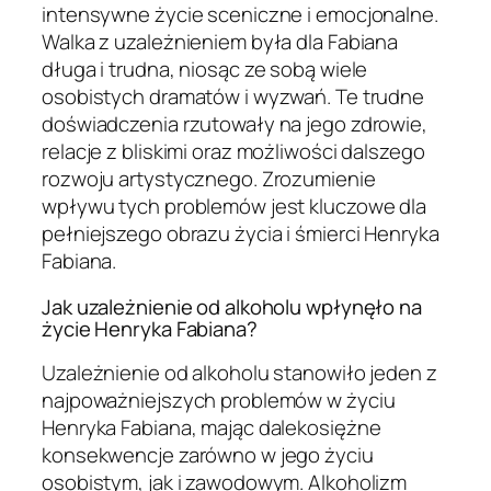
intensywne życie sceniczne i emocjonalne.
Walka z uzależnieniem była dla Fabiana
długa i trudna, niosąc ze sobą wiele
osobistych dramatów i wyzwań. Te trudne
doświadczenia rzutowały na jego zdrowie,
relacje z bliskimi oraz możliwości dalszego
rozwoju artystycznego. Zrozumienie
wpływu tych problemów jest kluczowe dla
pełniejszego obrazu życia i śmierci Henryka
Fabiana.
Jak uzależnienie od alkoholu wpłynęło na
życie Henryka Fabiana?
Uzależnienie od alkoholu stanowiło jeden z
najpoważniejszych problemów w życiu
Henryka Fabiana, mając dalekosiężne
konsekwencje zarówno w jego życiu
osobistym, jak i zawodowym. Alkoholizm