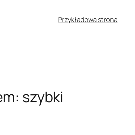
Przykładowa strona
em: szybki