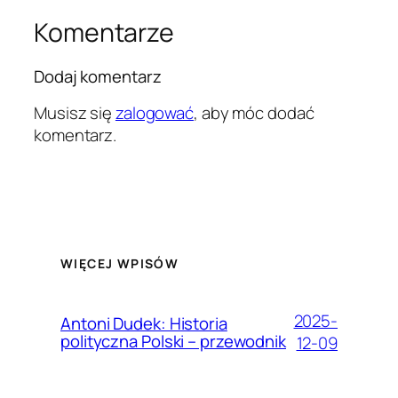
Komentarze
Dodaj komentarz
Musisz się
zalogować
, aby móc dodać
komentarz.
WIĘCEJ WPISÓW
2025-
Antoni Dudek: Historia
polityczna Polski – przewodnik
12-09