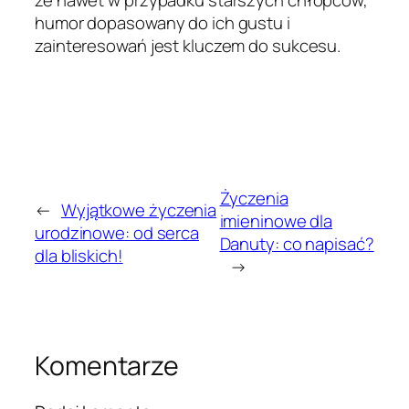
humor dopasowany do ich gustu i
zainteresowań jest kluczem do sukcesu.
Życzenia
←
Wyjątkowe życzenia
imieninowe dla
urodzinowe: od serca
Danuty: co napisać?
dla bliskich!
→
Komentarze